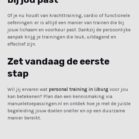
Of je nu houdt van krachttraining, cardio of functionele
oefeningen: er is altijd een manier van trainen die bij
jouw lichaam en voorkeur past. Dankzij de persoonlijke
aanpak krijg je trainingen die leuk, uitdagend en
effectief zijn.
Zet vandaag de eerste
stap
Wil jij ervaren wat
personal training in IJburg
voor jou
kan betekenen? Plan dan een kennismaking via
manueletoepassingen.nl
en ontdek hoe je met de juiste
begeleiding jouw doelen sneller en op een duurzame
manier bereikt.