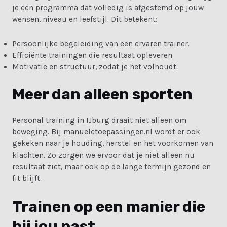
je een programma dat volledig is afgestemd op jouw
wensen, niveau en leefstijl. Dit betekent:
Persoonlijke begeleiding van een ervaren trainer.
Efficiënte trainingen die resultaat opleveren.
Motivatie en structuur, zodat je het volhoudt.
Meer dan alleen sporten
Personal training in IJburg draait niet alleen om
beweging. Bij manueletoepassingen.nl wordt er ook
gekeken naar je houding, herstel en het voorkomen van
klachten. Zo zorgen we ervoor dat je niet alleen nu
resultaat ziet, maar ook op de lange termijn gezond en
fit blijft.
Trainen op een manier die
bij jou past