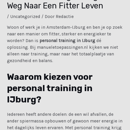
Weg Naar Een Fitter Leven
/
Uncategorized
/ Door
Redactie
Woon of werk je in Amsterdam-IJburg en ben je op zoek
naar een manier om fitter, sterker en energieker te
worden? Dan is
personal training in IJburg
dé
oplossing. Bij
manueletoepassingen.nl
kijken we niet
alleen naar training, maar naar het totaalplaatje van
gezondheid en balans.
Waarom kiezen voor
personal training in
IJburg?
Iedereen heeft andere doelen: de een wil afvallen, de
ander spiermassa opbouwen of gewoon meer energie in
het dagelijks leven ervaren. Met personal training krijg