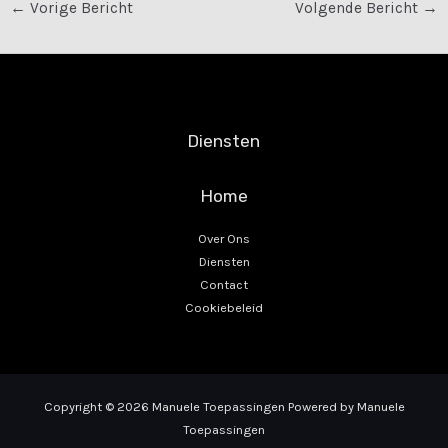
Bericht
←
Vorige Bericht
Volgende Bericht
→
navigatie
Diensten
Home
Over Ons
Diensten
Contact
Cookiebeleid
Copyright © 2026 Manuele Toepassingen Powered by Manuele
Toepassingen