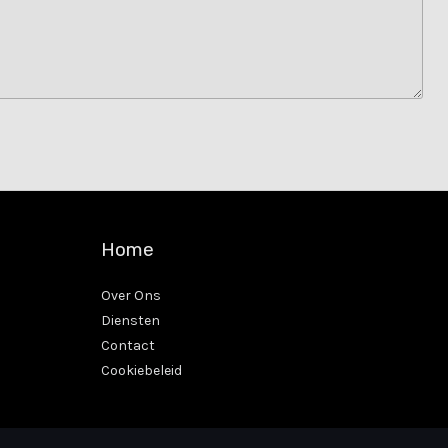
Home
Over Ons
Diensten
Contact
Cookiebeleid