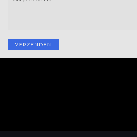
VERZENDEN