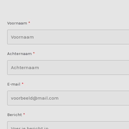
Voornaam
Achternaam
E-mail
Bericht