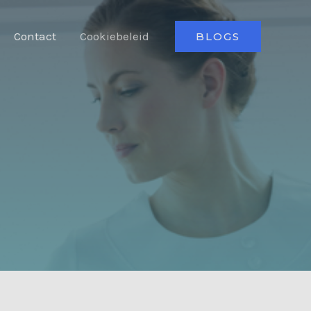
Contact
Cookiebeleid
BLOGS