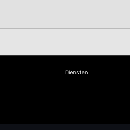
Diensten