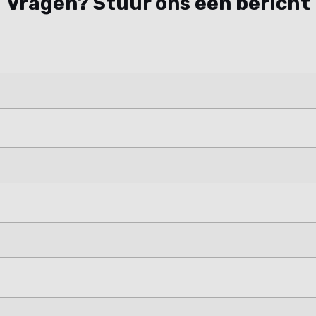
Vragen? Stuur ons een bericht